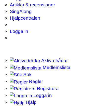
Artiklar & recensioner
SingAlong
Hjälpcentralen
Logga in
Aktiva trådar
Medlemslista
Sök
Regler
Registrera
Logga in
Hjälp