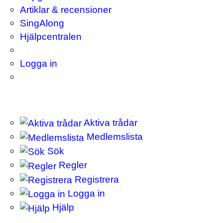
Artiklar & recensioner
SingAlong
Hjälpcentralen
Logga in
Aktiva trådar
Medlemslista
Sök
Regler
Registrera
Logga in
Hjälp