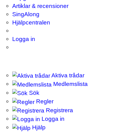
Artiklar & recensioner
SingAlong
Hjälpcentralen
Logga in
Aktiva trådar
Medlemslista
Sök
Regler
Registrera
Logga in
Hjälp