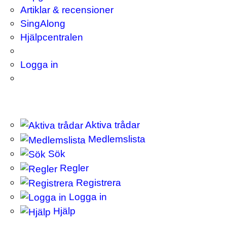
Artiklar & recensioner
SingAlong
Hjälpcentralen
Logga in
Aktiva trådar
Medlemslista
Sök
Regler
Registrera
Logga in
Hjälp