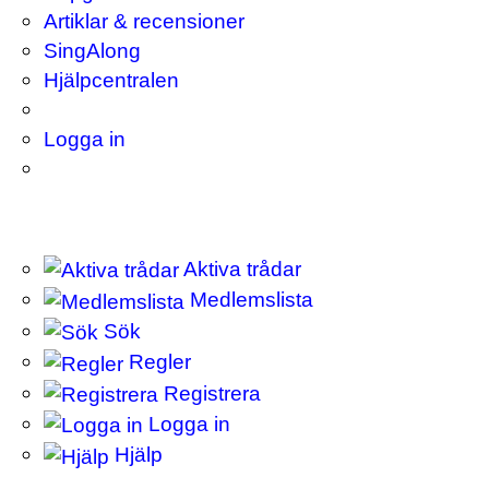
Artiklar & recensioner
SingAlong
Hjälpcentralen
Logga in
Aktiva trådar
Medlemslista
Sök
Regler
Registrera
Logga in
Hjälp