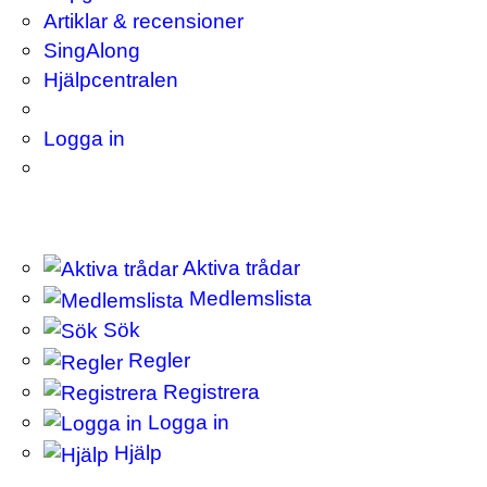
Artiklar & recensioner
SingAlong
Hjälpcentralen
Logga in
Aktiva trådar
Medlemslista
Sök
Regler
Registrera
Logga in
Hjälp