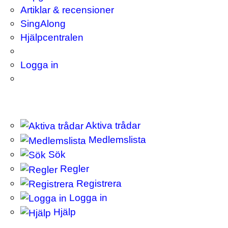
Artiklar & recensioner
SingAlong
Hjälpcentralen
Logga in
Aktiva trådar
Medlemslista
Sök
Regler
Registrera
Logga in
Hjälp