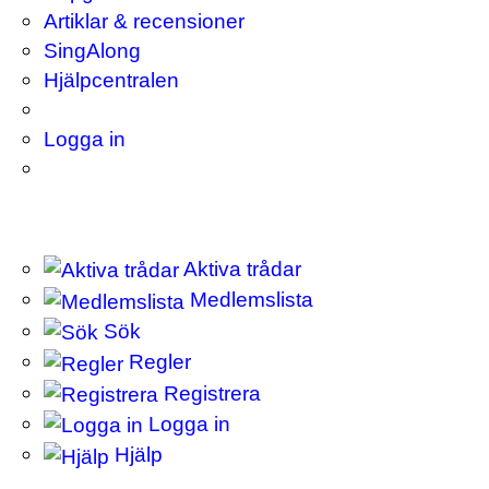
Artiklar & recensioner
SingAlong
Hjälpcentralen
Logga in
Aktiva trådar
Medlemslista
Sök
Regler
Registrera
Logga in
Hjälp