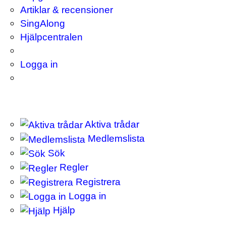
Artiklar & recensioner
SingAlong
Hjälpcentralen
Logga in
Aktiva trådar
Medlemslista
Sök
Regler
Registrera
Logga in
Hjälp