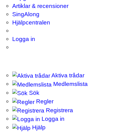
Artiklar & recensioner
SingAlong
Hjälpcentralen
Logga in
Aktiva trådar
Medlemslista
Sök
Regler
Registrera
Logga in
Hjälp