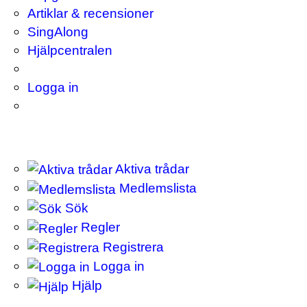
Artiklar & recensioner
SingAlong
Hjälpcentralen
Logga in
Aktiva trådar
Medlemslista
Sök
Regler
Registrera
Logga in
Hjälp