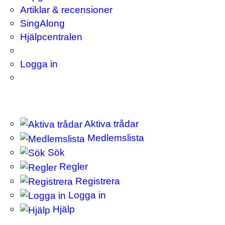
Artiklar & recensioner
SingAlong
Hjälpcentralen
Logga in
Aktiva trådar
Medlemslista
Sök
Regler
Registrera
Logga in
Hjälp