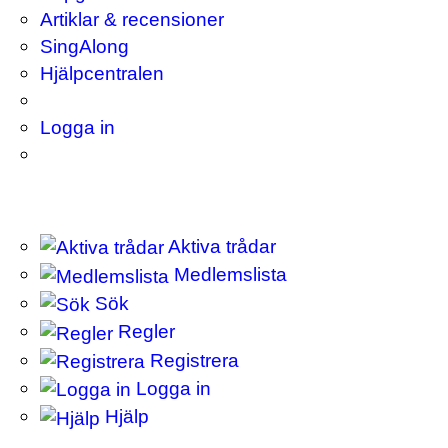
Artiklar & recensioner
SingAlong
Hjälpcentralen
Logga in
Aktiva trådar
Medlemslista
Sök
Regler
Registrera
Logga in
Hjälp