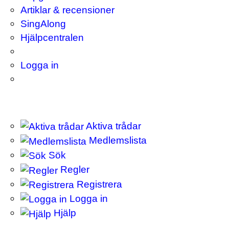
Artiklar & recensioner
SingAlong
Hjälpcentralen
Logga in
Aktiva trådar
Medlemslista
Sök
Regler
Registrera
Logga in
Hjälp