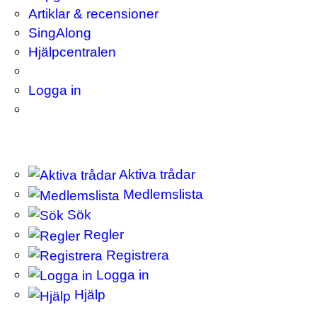
Artiklar & recensioner
SingAlong
Hjälpcentralen
Logga in
Aktiva trådar
Medlemslista
Sök
Regler
Registrera
Logga in
Hjälp