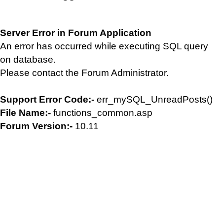
Server Error in Forum Application
An error has occurred while executing SQL query
on database.
Please contact the Forum Administrator.
Support Error Code:-
err_mySQL_UnreadPosts()
File Name:-
functions_common.asp
Forum Version:-
10.11