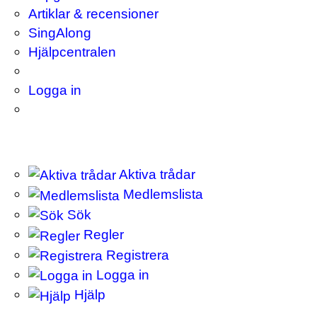
Artiklar & recensioner
SingAlong
Hjälpcentralen
Logga in
Aktiva trådar
Medlemslista
Sök
Regler
Registrera
Logga in
Hjälp