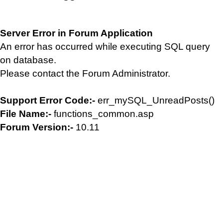
Server Error in Forum Application
An error has occurred while executing SQL query
on database.
Please contact the Forum Administrator.
Support Error Code:-
err_mySQL_UnreadPosts()
File Name:-
functions_common.asp
Forum Version:-
10.11