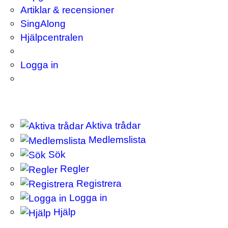
Artiklar & recensioner
SingAlong
Hjälpcentralen
Logga in
Aktiva trådar
Medlemslista
Sök
Regler
Registrera
Logga in
Hjälp