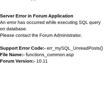
Server Error in Forum Application
An error has occurred while executing SQL query
on database.
Please contact the Forum Administrator.
Support Error Code:-
err_mySQL_UnreadPosts()
File Name:-
functions_common.asp
Forum Version:-
10.11