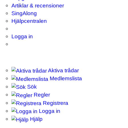
Artiklar & recensioner
SingAlong
Hjälpcentralen
Logga in
Aktiva trådar
Medlemslista
Sök
Regler
Registrera
Logga in
Hjälp