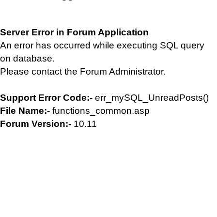
Server Error in Forum Application
An error has occurred while executing SQL query
on database.
Please contact the Forum Administrator.
Support Error Code:-
err_mySQL_UnreadPosts()
File Name:-
functions_common.asp
Forum Version:-
10.11