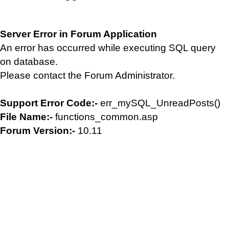
Server Error in Forum Application
An error has occurred while executing SQL query
on database.
Please contact the Forum Administrator.
Support Error Code:-
err_mySQL_UnreadPosts()
File Name:-
functions_common.asp
Forum Version:-
10.11