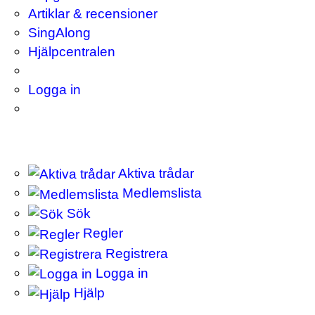
Artiklar & recensioner
SingAlong
Hjälpcentralen
Logga in
Aktiva trådar
Medlemslista
Sök
Regler
Registrera
Logga in
Hjälp