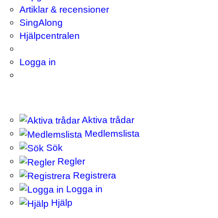
Artiklar & recensioner
SingAlong
Hjälpcentralen
Logga in
Aktiva trådar
Medlemslista
Sök
Regler
Registrera
Logga in
Hjälp