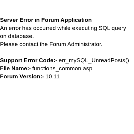
Server Error in Forum Application
An error has occurred while executing SQL query
on database.
Please contact the Forum Administrator.
Support Error Code:-
err_mySQL_UnreadPosts()
File Name:-
functions_common.asp
Forum Version:-
10.11