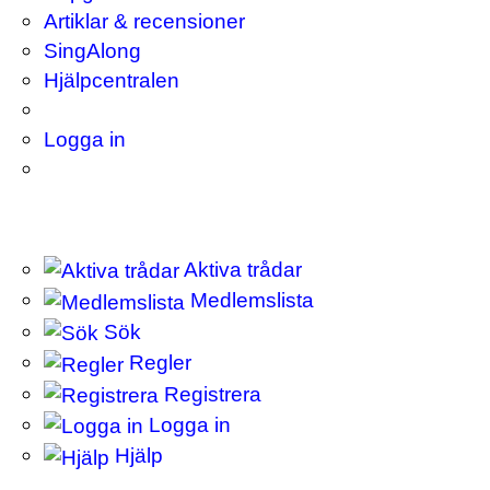
Artiklar & recensioner
SingAlong
Hjälpcentralen
Logga in
Aktiva trådar
Medlemslista
Sök
Regler
Registrera
Logga in
Hjälp