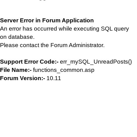
Server Error in Forum Application
An error has occurred while executing SQL query
on database.
Please contact the Forum Administrator.
Support Error Code:-
err_mySQL_UnreadPosts()
File Name:-
functions_common.asp
Forum Version:-
10.11