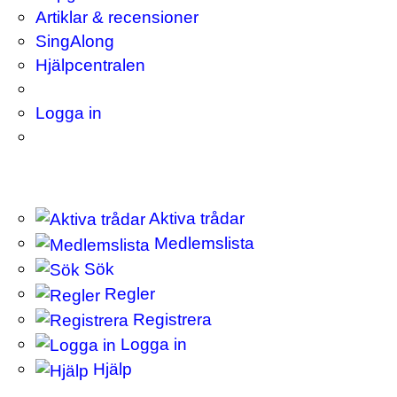
Artiklar & recensioner
SingAlong
Hjälpcentralen
Logga in
Aktiva trådar
Medlemslista
Sök
Regler
Registrera
Logga in
Hjälp