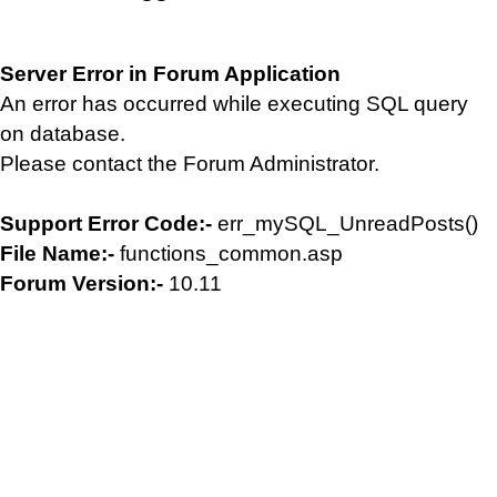
Server Error in Forum Application
An error has occurred while executing SQL query
on database.
Please contact the Forum Administrator.
Support Error Code:-
err_mySQL_UnreadPosts()
File Name:-
functions_common.asp
Forum Version:-
10.11