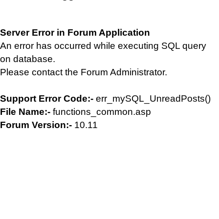
Server Error in Forum Application
An error has occurred while executing SQL query
on database.
Please contact the Forum Administrator.
Support Error Code:-
err_mySQL_UnreadPosts()
File Name:-
functions_common.asp
Forum Version:-
10.11