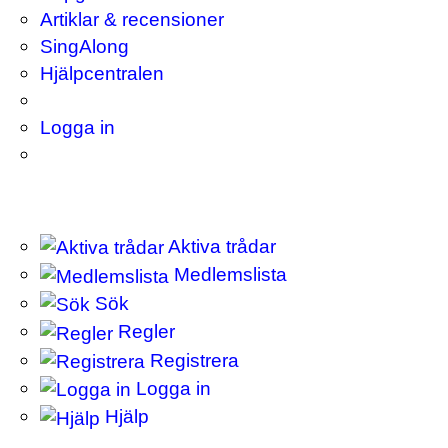
Artiklar & recensioner
SingAlong
Hjälpcentralen
Logga in
Aktiva trådar
Medlemslista
Sök
Regler
Registrera
Logga in
Hjälp