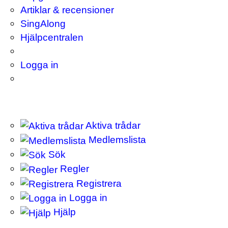
Artiklar & recensioner
SingAlong
Hjälpcentralen
Logga in
Aktiva trådar
Medlemslista
Sök
Regler
Registrera
Logga in
Hjälp