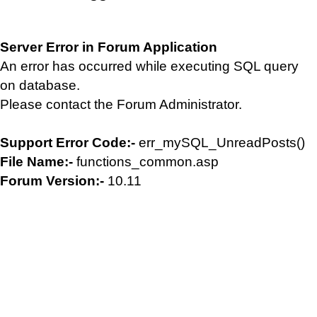
Server Error in Forum Application
An error has occurred while executing SQL query
on database.
Please contact the Forum Administrator.
Support Error Code:-
err_mySQL_UnreadPosts()
File Name:-
functions_common.asp
Forum Version:-
10.11