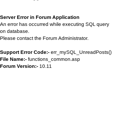
Server Error in Forum Application
An error has occurred while executing SQL query
on database.
Please contact the Forum Administrator.
Support Error Code:-
err_mySQL_UnreadPosts()
File Name:-
functions_common.asp
Forum Version:-
10.11