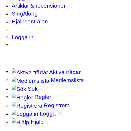
Artiklar & recensioner
SingAlong
Hjälpcentralen
Logga in
Aktiva trådar
Medlemslista
Sök
Regler
Registrera
Logga in
Hjälp