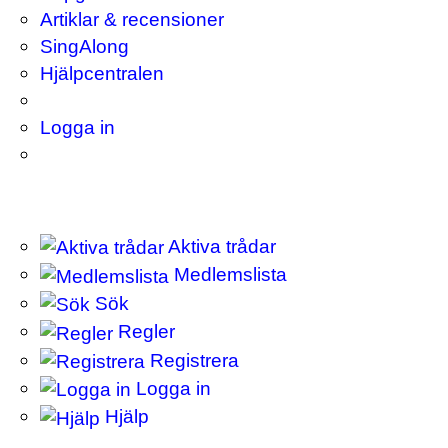
Artiklar & recensioner
SingAlong
Hjälpcentralen
Logga in
Aktiva trådar
Medlemslista
Sök
Regler
Registrera
Logga in
Hjälp