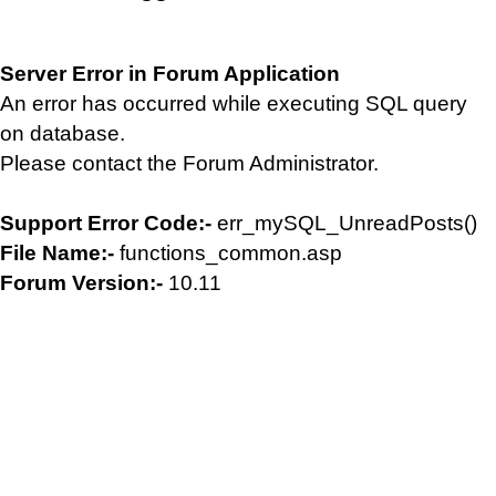
Server Error in Forum Application
An error has occurred while executing SQL query
on database.
Please contact the Forum Administrator.
Support Error Code:-
err_mySQL_UnreadPosts()
File Name:-
functions_common.asp
Forum Version:-
10.11