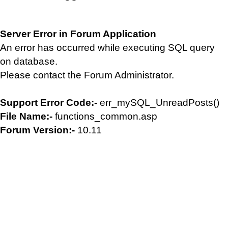
Server Error in Forum Application
An error has occurred while executing SQL query
on database.
Please contact the Forum Administrator.
Support Error Code:-
err_mySQL_UnreadPosts()
File Name:-
functions_common.asp
Forum Version:-
10.11