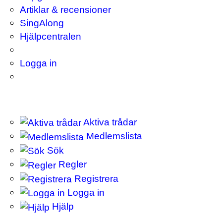
Artiklar & recensioner
SingAlong
Hjälpcentralen
Logga in
Aktiva trådar
Medlemslista
Sök
Regler
Registrera
Logga in
Hjälp