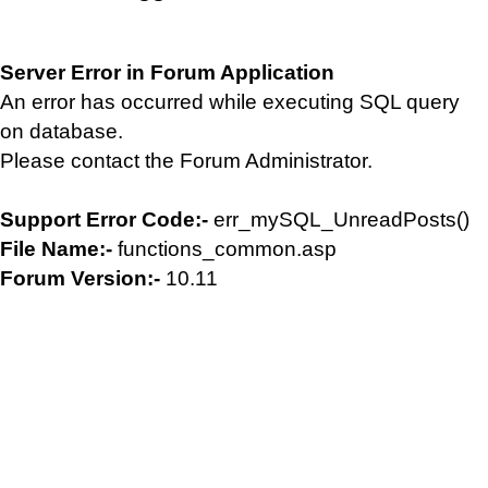
Server Error in Forum Application
An error has occurred while executing SQL query
on database.
Please contact the Forum Administrator.
Support Error Code:-
err_mySQL_UnreadPosts()
File Name:-
functions_common.asp
Forum Version:-
10.11