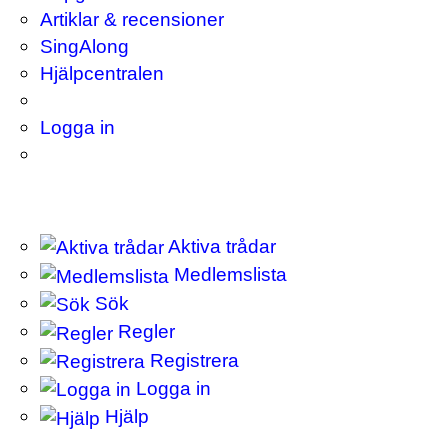
Artiklar & recensioner
SingAlong
Hjälpcentralen
Logga in
Aktiva trådar
Medlemslista
Sök
Regler
Registrera
Logga in
Hjälp