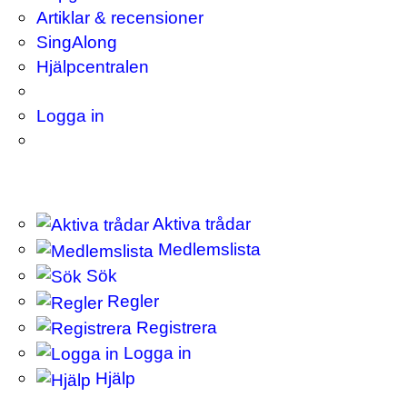
Artiklar & recensioner
SingAlong
Hjälpcentralen
Logga in
Aktiva trådar
Medlemslista
Sök
Regler
Registrera
Logga in
Hjälp