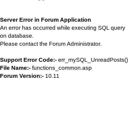
Server Error in Forum Application
An error has occurred while executing SQL query
on database.
Please contact the Forum Administrator.
Support Error Code:-
err_mySQL_UnreadPosts()
File Name:-
functions_common.asp
Forum Version:-
10.11