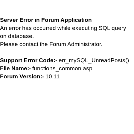
Server Error in Forum Application
An error has occurred while executing SQL query
on database.
Please contact the Forum Administrator.
Support Error Code:-
err_mySQL_UnreadPosts()
File Name:-
functions_common.asp
Forum Version:-
10.11