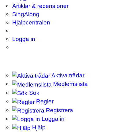
Artiklar & recensioner
SingAlong
Hjälpcentralen
Logga in
Aktiva trådar
Medlemslista
Sök
Regler
Registrera
Logga in
Hjälp