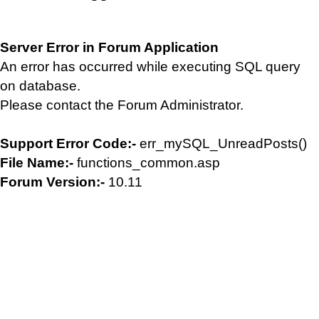
Server Error in Forum Application
An error has occurred while executing SQL query
on database.
Please contact the Forum Administrator.
Support Error Code:-
err_mySQL_UnreadPosts()
File Name:-
functions_common.asp
Forum Version:-
10.11