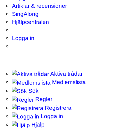
Artiklar & recensioner
SingAlong
Hjälpcentralen
Logga in
Aktiva trådar
Medlemslista
Sök
Regler
Registrera
Logga in
Hjälp