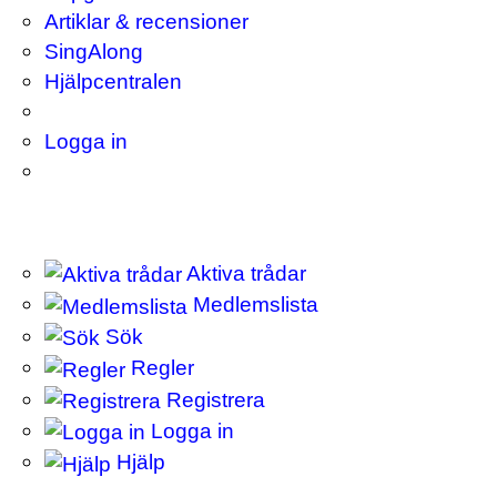
Artiklar & recensioner
SingAlong
Hjälpcentralen
Logga in
Aktiva trådar
Medlemslista
Sök
Regler
Registrera
Logga in
Hjälp