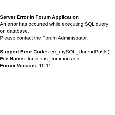
Server Error in Forum Application
An error has occurred while executing SQL query
on database.
Please contact the Forum Administrator.
Support Error Code:-
err_mySQL_UnreadPosts()
File Name:-
functions_common.asp
Forum Version:-
10.11