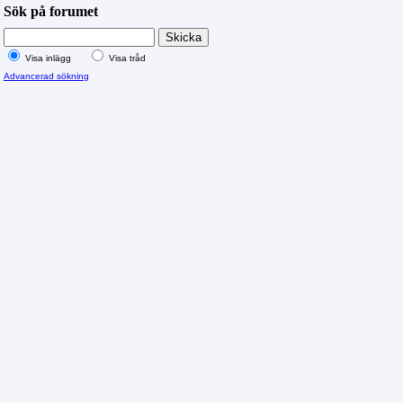
Sök på forumet
Visa inlägg
Visa tråd
Advancerad sökning