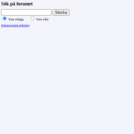
Sök på forumet
Visa inlägg
Visa tråd
Advancerad sökning