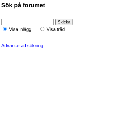
Sök på forumet
Visa inlägg
Visa tråd
Advancerad sökning