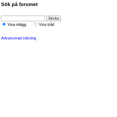
Sök på forumet
Visa inlägg
Visa tråd
Advancerad sökning