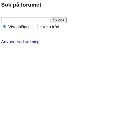
Sök på forumet
Visa inlägg
Visa tråd
Advancerad sökning