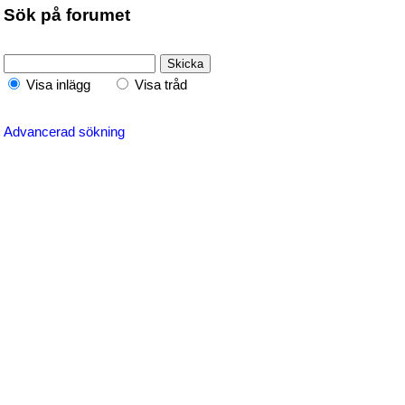
Sök på forumet
Visa inlägg
Visa tråd
Advancerad sökning