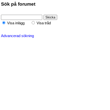
Sök på forumet
Visa inlägg
Visa tråd
Advancerad sökning