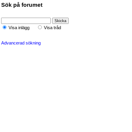
Sök på forumet
Visa inlägg
Visa tråd
Advancerad sökning