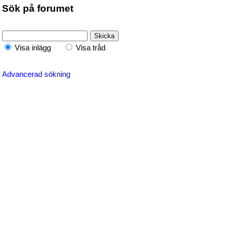
Sök på forumet
Visa inlägg
Visa tråd
Advancerad sökning