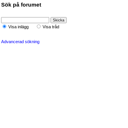
Sök på forumet
Visa inlägg
Visa tråd
Advancerad sökning