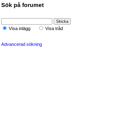
Sök på forumet
Visa inlägg
Visa tråd
Advancerad sökning