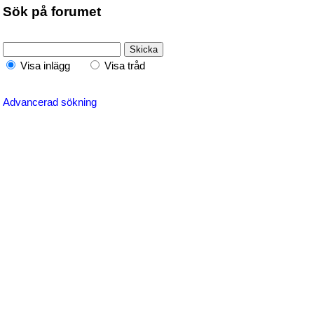
Sök på forumet
Visa inlägg
Visa tråd
Advancerad sökning