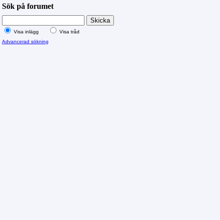
Sök på forumet
Visa inlägg
Visa tråd
Advancerad sökning