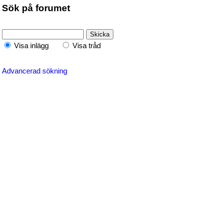
Sök på forumet
Visa inlägg
Visa tråd
Advancerad sökning