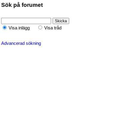
Sök på forumet
Visa inlägg
Visa tråd
Advancerad sökning