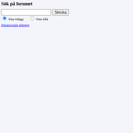
Sök på forumet
Visa inlägg
Visa tråd
Advancerad sökning