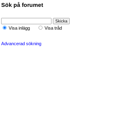
Sök på forumet
Visa inlägg
Visa tråd
Advancerad sökning