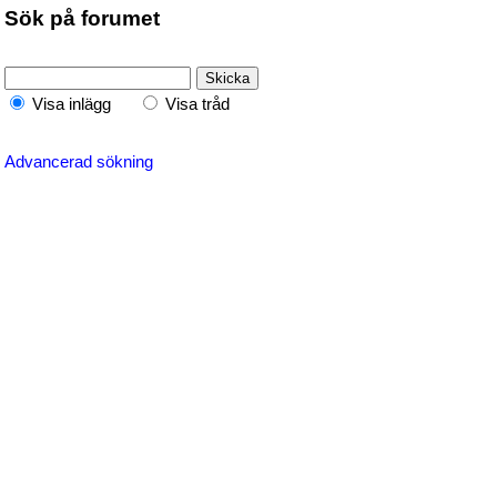
Sök på forumet
Visa inlägg
Visa tråd
Advancerad sökning